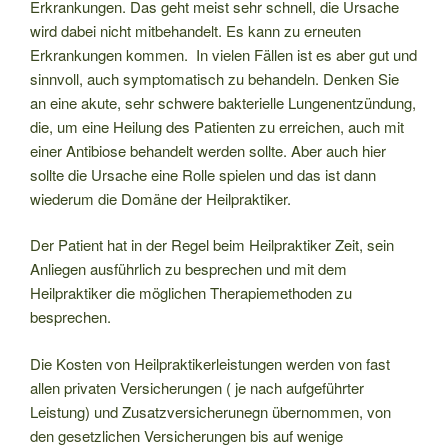
Erkrankungen. Das geht meist sehr schnell, die Ursache
wird dabei nicht mitbehandelt. Es kann zu erneuten
Erkrankungen kommen. In vielen Fällen ist es aber gut und
sinnvoll, auch symptomatisch zu behandeln. Denken Sie
an eine akute, sehr schwere bakterielle Lungenentzündung,
die, um eine Heilung des Patienten zu erreichen, auch mit
einer Antibiose behandelt werden sollte. Aber auch hier
sollte die Ursache eine Rolle spielen und das ist dann
wiederum die Domäne der Heilpraktiker.
Der Patient hat in der Regel beim Heilpraktiker Zeit, sein
Anliegen ausführlich zu besprechen und mit dem
Heilpraktiker die möglichen Therapiemethoden zu
besprechen.
Die Kosten von Heilpraktikerleistungen werden von fast
allen privaten Versicherungen ( je nach aufgeführter
Leistung) und Zusatzversicherunegn übernommen, von
den gesetzlichen Versicherungen bis auf wenige