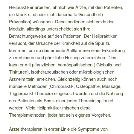
Heilpraktiker arbeiten, ähnlich wie Ärzte, mit den Patienten,
die krank sind oder sich dauerhafte Gesundheit (
Prävention) wünschen. Dabei bedienen sich beide der
Medizin, allerdings unterscheidet sich ihre
Betrachtungsweise auf den Patienten. Der Heilpraktiker
versucht, der Ursache der Krankheit auf die Spur zu
kommen, um so das erneute Aufflammen einer Erkrankung
zu verhindern und gänzliche Heilung zu erreichen. Dies
kann er mit pflanzlichen, homöopathischen ( Globulis und
Tinkturen), isotherapeutischen oder mikrobiologischen
Arzneimitteln erreichen. Gleichzeitig können auch noch
manuelle Methoden (Chiropraktik, Osteopathie, Massage,
Triggerpunkt Therapie) eingesetzt werden und die Nahrung
des Patienten als Basis einer jeden Therapie optimiert
werden. Viele Heilpraktiker mischen diese
Therapiemethoden, jeder hat sein eigenes Vorgehen.
Ärzte therapieren in erster Linie die Symptome von