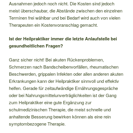
Ausnahmen jedoch noch nicht. Die Kosten sind jedoch
meist überschaubar, die Abstände zwischen den einzelnen
Terminen frei wählbar und bei Bedarf wird auch von vielen
Therapeuten ein Kostenvoranschlag gemacht.
Ist der Heilpraktiker immer die letzte Anlaufstelle bei
gesundheitlichen Fragen?
Ganz sicher nicht! Bei akuten Rückenproblemen,
Schmerzen nach Bandscheibenvorfällen, rheumatischen
Beschwerden, grippalen Infekten oder allen anderen akuten
Erkrankungen kann der Heilpraktiker sinnvoll und effektiv
helfen. Gerade für zeitaufwändige Ernährungsgespräche
oder bei Nahrungsmittelunverträglichkeiten ist der Gang
zum Heilpraktiker eine gute Ergänzung zur
schulmedizinischen Therapie, die meist schnelle und
anhaltende Besserung bewirken können als eine rein
symptombezogene Therapie.