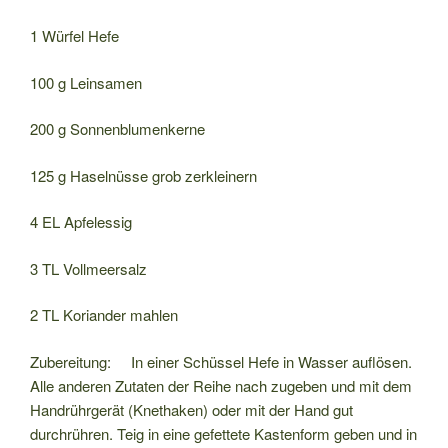
1 Würfel Hefe
100 g Leinsamen
200 g Sonnenblumenkerne
125 g Haselnüsse grob zerkleinern
4 EL Apfelessig
3 TL Vollmeersalz
2 TL Koriander mahlen
Zubereitung: In einer Schüssel Hefe in Wasser auflösen.
Alle anderen Zutaten der Reihe nach zugeben und mit dem
Handrührgerät (Knethaken) oder mit der Hand gut
durchrühren. Teig in eine gefettete Kastenform geben und in