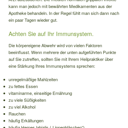
kann man jedoch mit bewährten Medikamenten aus der
Apotheke behandeln. In der Regel fühlt man sich dann nach
ein paar Tagen wieder gut.
Achten Sie auf Ihr Immunsystem.
Die körpereigene Abwehr wird von vielen Faktoren
beeinflusst. Wenn mehrere der unten aufgeführten Punkte
auf Sie zutreffen, sollten Sie mit Ihrem Heilpraktiker über
eine Stärkung Ihres Immunsystems sprechen:
unregelmäßige Mahlzeiten
zu fettes Essen
vitaminarme, einseitige Ernährung
zu viele Süßigkeiten
zu viel Alkohol
Rauchen
häufig Erkältungen
häufig Herpes labialis („Lippenbläschen“)