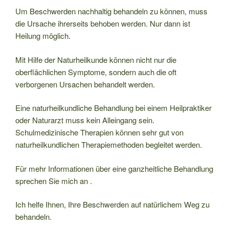
Um Beschwerden nachhaltig behandeln zu können, muss
die Ursache ihrerseits behoben werden. Nur dann ist
Heilung möglich.
Mit Hilfe der Naturheilkunde können nicht nur die
oberflächlichen Symptome, sondern auch die oft
verborgenen Ursachen behandelt werden.
Eine naturheilkundliche Behandlung bei einem Heilpraktiker
oder Naturarzt muss kein Alleingang sein.
Schulmedizinische Therapien können sehr gut von
naturheilkundlichen Therapiemethoden begleitet werden.
Für mehr Informationen über eine ganzheitliche Behandlung
sprechen Sie mich an .
Ich helfe Ihnen, Ihre Beschwerden auf natürlichem Weg zu
behandeln.