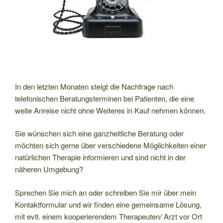
In den letzten Monaten steigt die Nachfrage nach
telefonischen Beratungsterminen bei Patienten, die eine
weite Anreise nicht ohne Weiteres in Kauf nehmen können.
Sie wünschen sich eine ganzheitliche Beratung oder
möchten sich gerne über verschiedene Möglichkeiten einer
natürlichen Therapie informieren und sind nicht in der
näheren Umgebung?
Sprechen Sie mich an oder schreiben Sie mir über mein
Kontaktformular und wir finden eine gemeinsame Lösung,
mit evtl. einem kooperierendem Therapeuten/ Arzt vor Ort