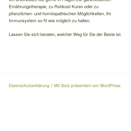
Ernährungstherapie, zu Rohkost Kuren oder zu
pflanzlichen- und homöopathischen Möglichkeiten, Ihr
Immunsystem so fit wie möglich zu halten.
Lassen Sie sich beraten, welcher Weg für Sie der Beste ist.
Datenschutzerklärung
Mit Stolz präsentiert von WordPress